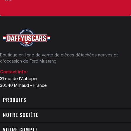
Boutique en ligne de vente de pièces détachées neuves et
d'occasion de Ford Mustang.
Contact info :
31 rue de l'Aubépin
30540 Milhaud - France
PRODUITS

NOTRE SOCIÉTÉ

VOTRE COMPTE
