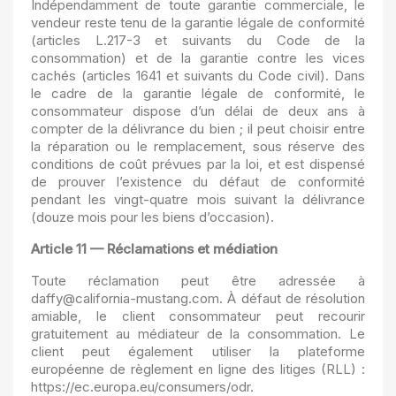
Indépendamment de toute garantie commerciale, le
vendeur reste tenu de la garantie légale de conformité
(articles L.217-3 et suivants du Code de la
consommation) et de la garantie contre les vices
cachés (articles 1641 et suivants du Code civil). Dans
le cadre de la garantie légale de conformité, le
consommateur dispose d’un délai de deux ans à
compter de la délivrance du bien ; il peut choisir entre
la réparation ou le remplacement, sous réserve des
conditions de coût prévues par la loi, et est dispensé
de prouver l’existence du défaut de conformité
pendant les vingt-quatre mois suivant la délivrance
(douze mois pour les biens d’occasion).
Article 11 — Réclamations et médiation
Toute réclamation peut être adressée à
daffy@california-mustang.com. À défaut de résolution
amiable, le client consommateur peut recourir
gratuitement au médiateur de la consommation. Le
client peut également utiliser la plateforme
européenne de règlement en ligne des litiges (RLL) :
https://ec.europa.eu/consumers/odr.