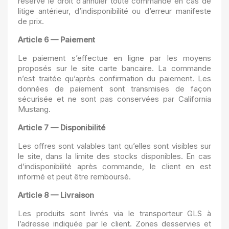
réserve le droit d’annuler toute commande en cas de
litige antérieur, d’indisponibilité ou d’erreur manifeste
de prix.
Article 6 — Paiement
Le paiement s’effectue en ligne par les moyens
proposés sur le site carte bancaire. La commande
n’est traitée qu’après confirmation du paiement. Les
données de paiement sont transmises de façon
sécurisée et ne sont pas conservées par California
Mustang.
Article 7 — Disponibilité
Les offres sont valables tant qu’elles sont visibles sur
le site, dans la limite des stocks disponibles. En cas
d’indisponibilité après commande, le client en est
informé et peut être remboursé.
Article 8 — Livraison
Les produits sont livrés via le transporteur GLS à
l’adresse indiquée par le client. Zones desservies et