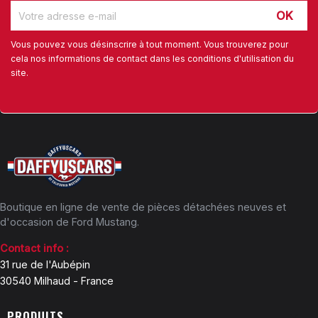
Vous pouvez vous désinscrire à tout moment. Vous trouverez pour
cela nos informations de contact dans les conditions d'utilisation du
site.
Boutique en ligne de vente de pièces détachées neuves et
d'occasion de Ford Mustang.
Contact info :
31 rue de l'Aubépin
30540 Milhaud - France
PRODUITS
