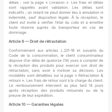
délais : voir la page « Livraison ». Les frais et délais
sont rappelés avant validation. Les délais sont
indicatifs ; un retard ne peut donner lieu à annulation ni
indemnité, sauf disposition légale. À la réception, le
client est invité à vérifier l’état du colis et à émettre
toute réserve auprès du transporteur en cas de
dommage.
Article 9 — Droit de rétractation
Conformément aux articles L.221-18 et suivants du
Code de la consommation, le client consommateur
dispose d’un délai de quatorze (14) jours à compter de
la réception des produits pour exercer son droit de
rétractation, sans avoir à motiver sa décision. Les
modalités sont détaillées sur la page « Rétractation &
retours ». Les frais de retour sont à la charge du client.
Le remboursement intervient au plus tard 14 jours
après réception des produits retournés ou de la
preuve de leur expédition.
Article 10 — Garanties légales