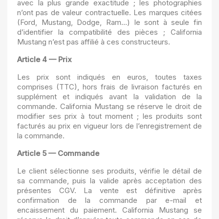
avec la plus grande exactitude ; les photographies
n’ont pas de valeur contractuelle. Les marques citées
(Ford, Mustang, Dodge, Ram…) le sont à seule fin
d’identifier la compatibilité des pièces ; California
Mustang n’est pas affilié à ces constructeurs.
Article 4 — Prix
Les prix sont indiqués en euros, toutes taxes
comprises (TTC), hors frais de livraison facturés en
supplément et indiqués avant la validation de la
commande. California Mustang se réserve le droit de
modifier ses prix à tout moment ; les produits sont
facturés au prix en vigueur lors de l’enregistrement de
la commande.
Article 5 — Commande
Le client sélectionne ses produits, vérifie le détail de
sa commande, puis la valide après acceptation des
présentes CGV. La vente est définitive après
confirmation de la commande par e-mail et
encaissement du paiement. California Mustang se