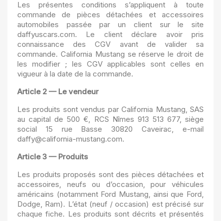
Les présentes conditions s’appliquent à toute
commande de pièces détachées et accessoires
automobiles passée par un client sur le site
daffyuscars.com. Le client déclare avoir pris
connaissance des CGV avant de valider sa
commande. California Mustang se réserve le droit de
les modifier ; les CGV applicables sont celles en
vigueur à la date de la commande.
Article 2 — Le vendeur
Les produits sont vendus par California Mustang, SAS
au capital de 500 €, RCS Nîmes 913 513 677, siège
social 15 rue Basse 30820 Caveirac, e-mail
daffy@california-mustang.com.
Article 3 — Produits
Les produits proposés sont des pièces détachées et
accessoires, neufs ou d’occasion, pour véhicules
américains (notamment Ford Mustang, ainsi que Ford,
Dodge, Ram). L’état (neuf / occasion) est précisé sur
chaque fiche. Les produits sont décrits et présentés