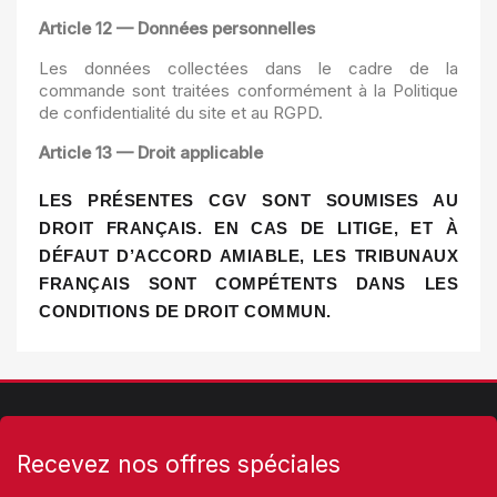
Article 12 — Données personnelles
Les données collectées dans le cadre de la
commande sont traitées conformément à la Politique
de confidentialité du site et au RGPD.
Article 13 — Droit applicable
LES PRÉSENTES CGV SONT SOUMISES AU
DROIT FRANÇAIS. EN CAS DE LITIGE, ET À
DÉFAUT D’ACCORD AMIABLE, LES TRIBUNAUX
FRANÇAIS SONT COMPÉTENTS DANS LES
CONDITIONS DE DROIT COMMUN.
Recevez nos offres spéciales