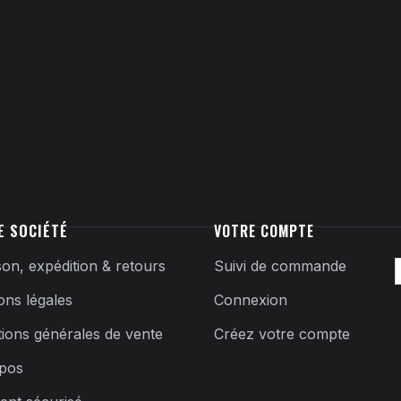
E SOCIÉTÉ
VOTRE COMPTE
son, expédition & retours
Suivi de commande
ons légales
Connexion
tions générales de vente
Créez votre compte
pos