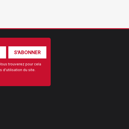
Vous trouverez pour cela
d'utilisation du site.