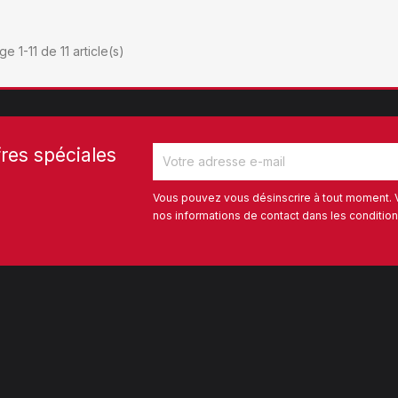
ge 1-11 de 11 article(s)
res spéciales
Vous pouvez vous désinscrire à tout moment. 
nos informations de contact dans les conditions 