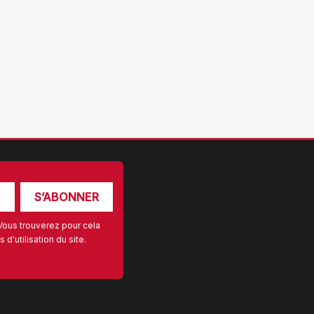
Vous trouverez pour cela
d'utilisation du site.