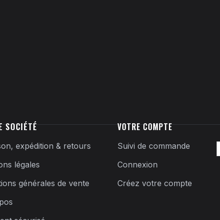
E SOCIÉTÉ
VOTRE COMPTE
son, expédition & retours
Suivi de commande
ons légales
Connexion
tions générales de vente
Créez votre compte
pos