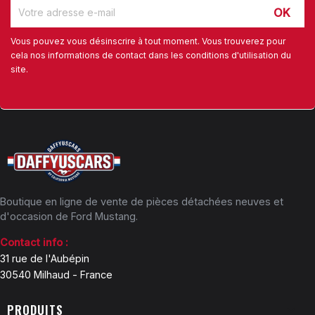
Vous pouvez vous désinscrire à tout moment. Vous trouverez pour
cela nos informations de contact dans les conditions d'utilisation du
site.
Boutique en ligne de vente de pièces détachées neuves et
d'occasion de Ford Mustang.
Contact info :
31 rue de l'Aubépin
30540 Milhaud - France
PRODUITS
