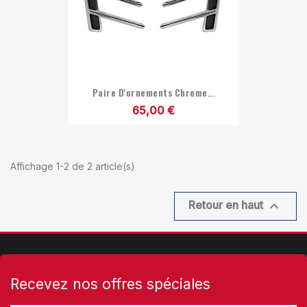
Paire D'ornements Chrome...
65,00 €
Affichage 1-2 de 2 article(s)

Retour en haut
Recevez nos offres spéciales