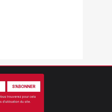
Vous trouverez pour cela
d'utilisation du site.