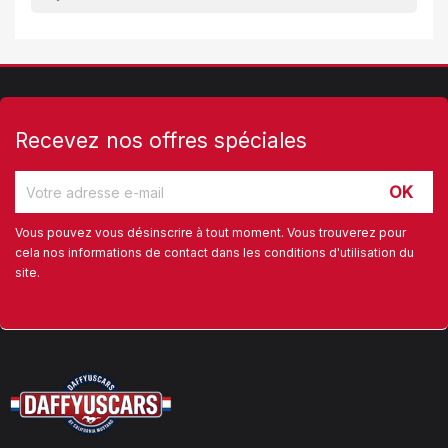
Recevez nos offres spéciales
Vous pouvez vous désinscrire à tout moment. Vous trouverez pour
cela nos informations de contact dans les conditions d'utilisation du
site.