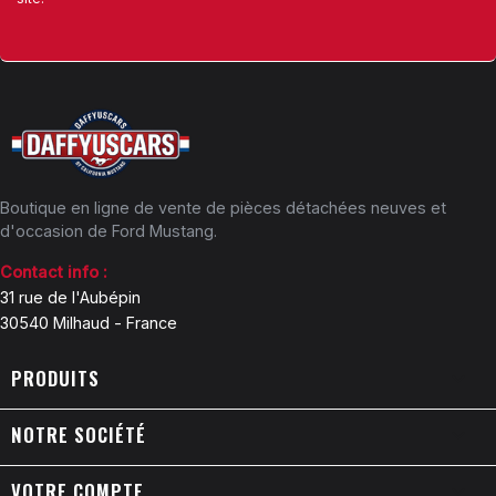
Boutique en ligne de vente de pièces détachées neuves et
d'occasion de Ford Mustang.
Contact info :
31 rue de l'Aubépin
30540 Milhaud - France
PRODUITS

NOTRE SOCIÉTÉ

VOTRE COMPTE
