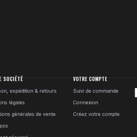
E SOCIÉTÉ
VOTRE COMPTE
son, expédition & retours
Suivi de commande
ons légales
Connexion
tions générales de vente
Créez votre compte
pos