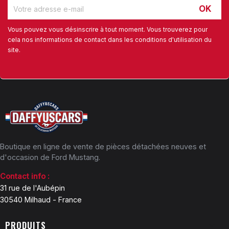
Vous pouvez vous désinscrire à tout moment. Vous trouverez pour
cela nos informations de contact dans les conditions d'utilisation du
site.
Boutique en ligne de vente de pièces détachées neuves et
d'occasion de Ford Mustang.
Contact info :
31 rue de l'Aubépin
30540 Milhaud - France
PRODUITS
