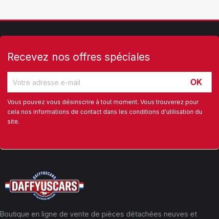
Recevez nos offres spéciales
Vous pouvez vous désinscrire à tout moment. Vous trouverez pour
cela nos informations de contact dans les conditions d'utilisation du
site.
Boutique en ligne de vente de pièces détachées neuves et