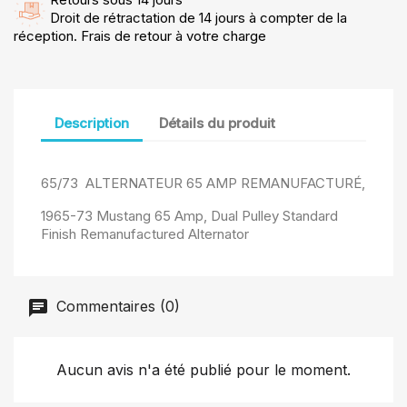
Droit de rétractation de 14 jours à compter de la
réception. Frais de retour à votre charge
Description
Détails du produit
65/73 ALTERNATEUR 65 AMP
REMANUFACTURÉ,
1965-73 Mustang 65 Amp, Dual Pulley Standard
Finish Remanufactured Alternator
Commentaires (0)
Aucun avis n'a été publié pour le moment.