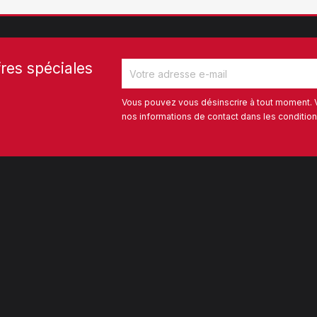
res spéciales
Vous pouvez vous désinscrire à tout moment. 
nos informations de contact dans les conditions 