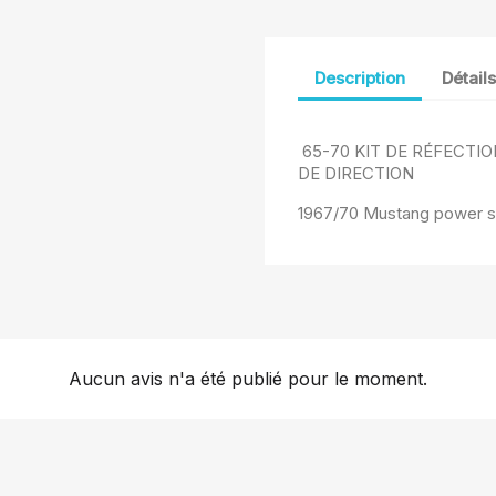
Description
Détail
65-70 KIT DE RÉFECTI
DE DIRECTION
1967/70 Mustang power ste
Aucun avis n'a été publié pour le moment.