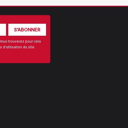
Vous trouverez pour cela
d'utilisation du site.