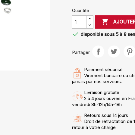
Quantité

AJOUTER

disponible sous 5 à 8 se
Partager
Paiement sécurisé
Virement bancaire ou ch
jamais par nos serveurs.
Livraison gratuite
2 à 4 jours ouvrés en Fra
vendredi 8h-12h/14h-18h
Retours sous 14 jours
Droit de rétractation de 
retour à votre charge