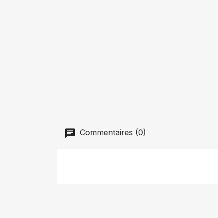
Commentaires (0)