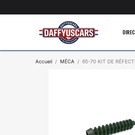
DIREC
Accueil
MÉCA
65-70 KIT DE RÉFEC