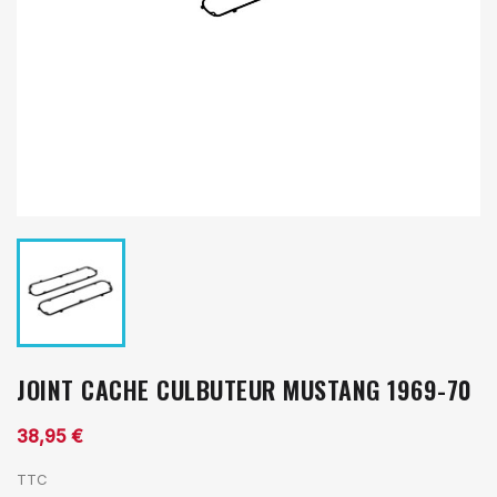
JOINT CACHE CULBUTEUR MUSTANG 1969-70
38,95 €
TTC