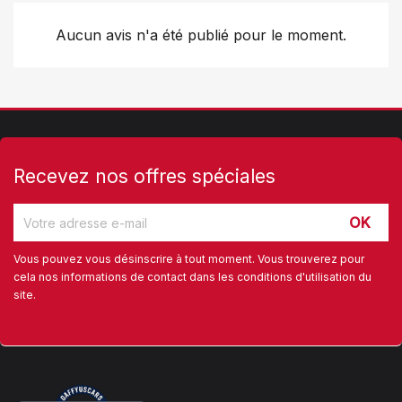
Aucun avis n'a été publié pour le moment.
Recevez nos offres spéciales
Vous pouvez vous désinscrire à tout moment. Vous trouverez pour
cela nos informations de contact dans les conditions d'utilisation du
site.