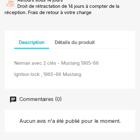
Droit de rétractation de 14 jours à compter de la
réception. Frais de retour à votre charge
Description
Détails du produit
Neiman avec 2 clés - Mustang 1965-66
Ignition lock , 1965-66 Mustang
Commentaires (0)
Aucun avis n'a été publié pour le moment.