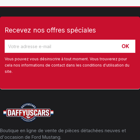
Recevez nos offres spéciales
Vous pouvez vous désinscrire à tout moment. Vous trouverez pour
cela nos informations de contact dans les conditions d'utilisation du
site.
Boutique en ligne de vente de pièces détachées neuves et
d'occasion de Ford Mustang.