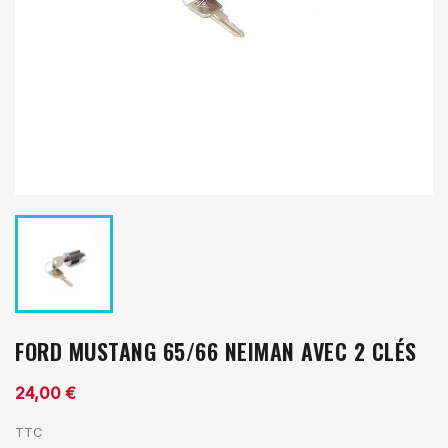
FORD MUSTANG 65/66 NEIMAN AVEC 2 CLÉS
24,00 €
TTC