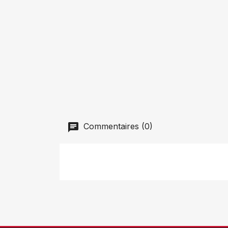
Commentaires (0)