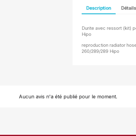
Description
Détail
Durite avec ressort (kit)
Hipo
reproduction radiator ho
260/289/289 Hipo
Aucun avis n'a été publié pour le moment.