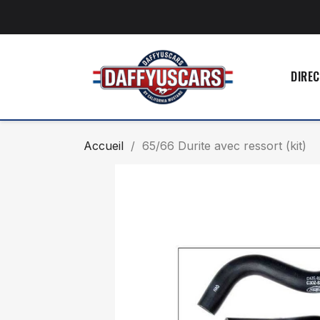
DIREC
Accueil
65/66 Durite avec ressort (kit)