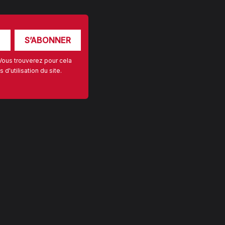
Vous trouverez pour cela
d'utilisation du site.