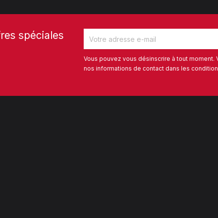
res spéciales
Vous pouvez vous désinscrire à tout moment. 
nos informations de contact dans les conditions 