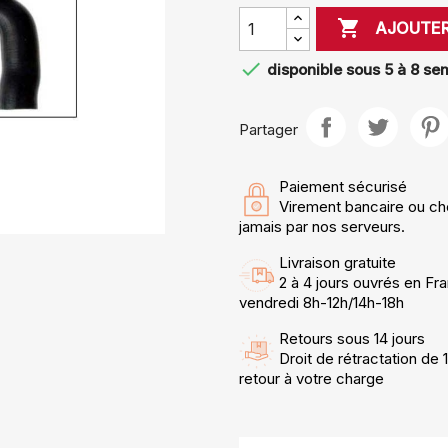

AJOUTER

disponible sous 5 à 8 se
Partager
Paiement sécurisé
Virement bancaire ou ch
jamais par nos serveurs.
Livraison gratuite
2 à 4 jours ouvrés en Fra
vendredi 8h-12h/14h-18h
Retours sous 14 jours
Droit de rétractation de 
retour à votre charge