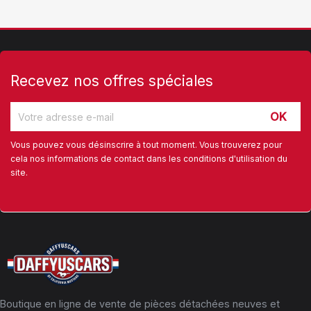
Recevez nos offres spéciales
Vous pouvez vous désinscrire à tout moment. Vous trouverez pour
cela nos informations de contact dans les conditions d'utilisation du
site.
Boutique en ligne de vente de pièces détachées neuves et