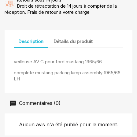
Droit de rétractation de 14 jours à compter de la
réception. Frais de retour à votre charge
Description
Détails du produit
veilleuse AV G pour ford mustang 1965/66
complete mustang parking lamp assembly 1965/66
LH
Commentaires (0)
Aucun avis n'a été publié pour le moment.