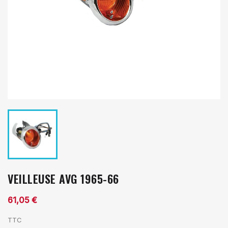
VEILLEUSE AVG 1965-66
61,05 €
TTC